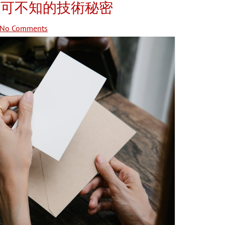
不可不知的技術秘密
No Comments