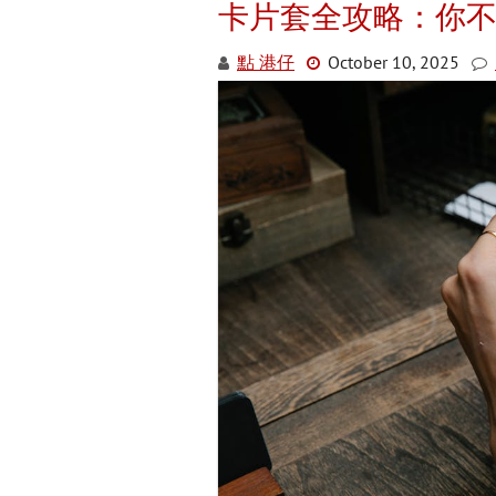
卡片套全攻略：你
點 港仔
October 10, 2025