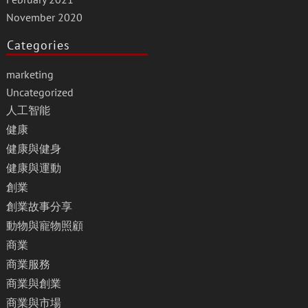
November 2020
Categories
marketing
Uncategorized
人工智能
健康
健康與健身
健康與運動
創業
創業故事分享
動物與寵物照顧
商業
商業服務
商業與創業
商業與市場