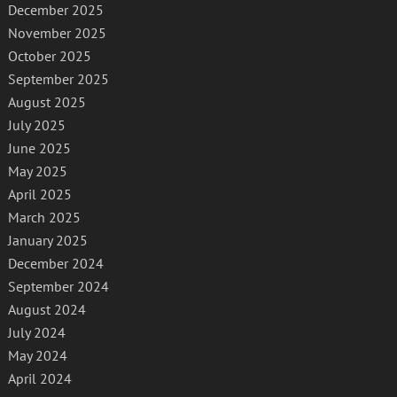
December 2025
November 2025
October 2025
September 2025
August 2025
July 2025
June 2025
May 2025
April 2025
March 2025
January 2025
December 2024
September 2024
August 2024
July 2024
May 2024
April 2024