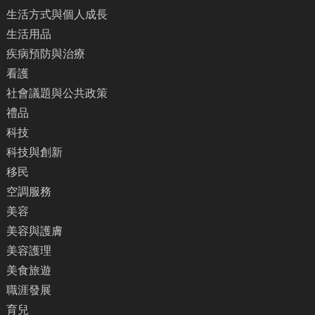
生活方式與個人成長
生活用品
疾病預防與治療
看護
社會議題與公共政策
禮品
科技
科技與創新
移民
空調服務
美容
美容與護膚
美容護理
美食旅遊
職涯發展
育兒