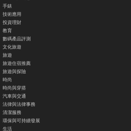
手錶
技術應用
投資理財
教育
數碼產品評測
文化旅遊
旅遊
旅遊住宿推薦
旅遊與探險
時尚
時尚與穿搭
汽車與交通
法律與法律事務
清潔服務
環保與可持續發展
生活