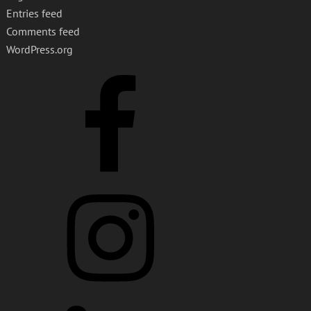
Entries feed
Comments feed
WordPress.org