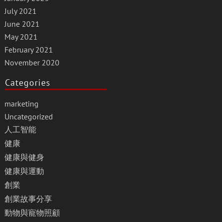
July 2021
June 2021
May 2021
February 2021
November 2020
Categories
marketing
Uncategorized
人工智能
健康
健康與健身
健康與運動
創業
創業故事分享
動物與寵物照顧