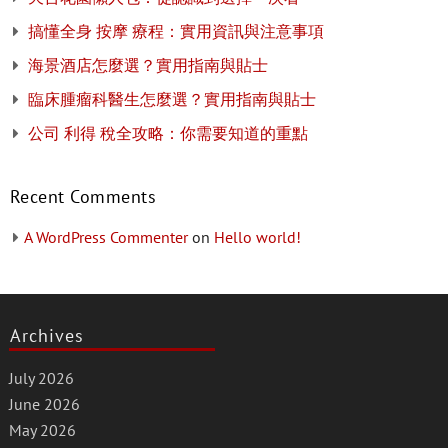
搞懂全身 按摩 療程：實用資訊與注意事項
海景酒店怎麼選？實用指南與貼士
臨床腫瘤科醫生怎麼選？實用指南與貼士
公司 利得 稅全攻略：你需要知道的重點
Recent Comments
A WordPress Commenter
on
Hello world!
Archives
July 2026
June 2026
May 2026