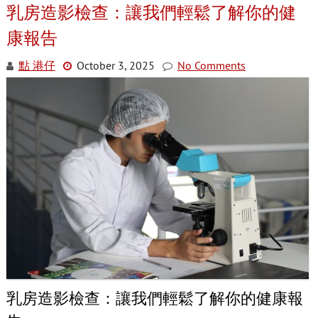
乳房造影檢查：讓我們輕鬆了解你的健
康報告
點 港仔
October 3, 2025
No Comments
乳房造影檢查：讓我們輕鬆了解你的健康報