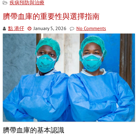
疾病預防與治療
臍帶血庫的重要性與選擇指南
點 港仔
January 5, 2026
No Comments
臍帶血庫的基本認識