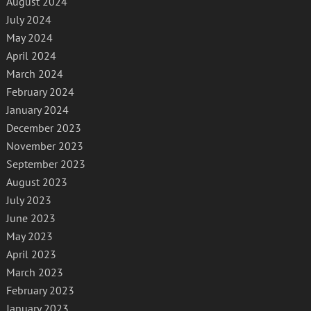
August 2024
July 2024
May 2024
April 2024
March 2024
February 2024
January 2024
December 2023
November 2023
September 2023
August 2023
July 2023
June 2023
May 2023
April 2023
March 2023
February 2023
January 2023