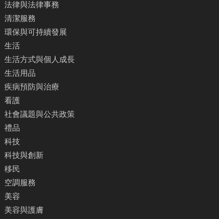
法律與法律事務
清潔服務
環保與可持續發展
生活
生活方式與個人成長
生活用品
疾病預防與治療
看護
社會議題與公共政策
禮品
科技
科技與創新
移民
空調服務
美容
美容與護膚