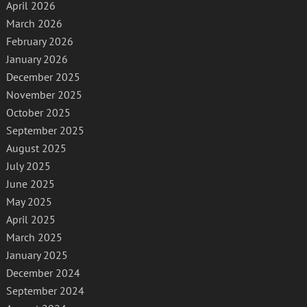
April 2026
March 2026
February 2026
January 2026
December 2025
November 2025
October 2025
September 2025
August 2025
July 2025
June 2025
May 2025
April 2025
March 2025
January 2025
December 2024
September 2024