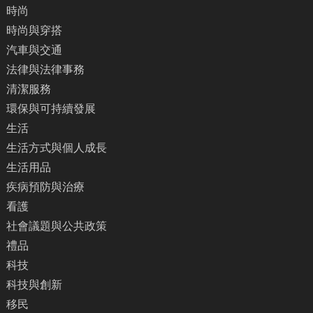
時尚
時尚與穿搭
汽車與交通
法律與法律事務
清潔服務
環保與可持續發展
生活
生活方式與個人成長
生活用品
疾病預防與治療
看護
社會議題與公共政策
禮品
科技
科技與創新
移民