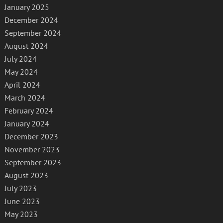
January 2025
December 2024
September 2024
August 2024
July 2024
May 2024
April 2024
March 2024
February 2024
January 2024
December 2023
November 2023
September 2023
August 2023
July 2023
June 2023
May 2023