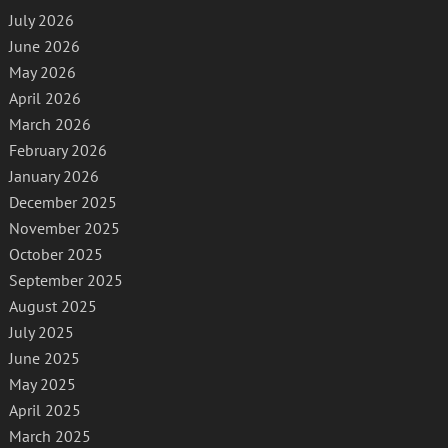
July 2026
June 2026
May 2026
April 2026
March 2026
February 2026
January 2026
December 2025
November 2025
October 2025
September 2025
August 2025
July 2025
June 2025
May 2025
April 2025
March 2025