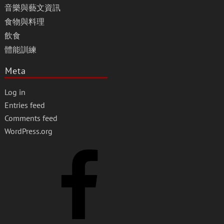
音樂與藝文資訊
食物與料理
飲食
體能訓練
Meta
Log in
Entries feed
Comments feed
WordPress.org