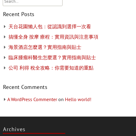
Recent Posts
天台花園懶人包：從認識到選擇一次看
搞懂全身 按摩 療程：實用資訊與注意事項
海景酒店怎麼選？實用指南與貼士
臨床腫瘤科醫生怎麼選？實用指南與貼士
公司 利得 稅全攻略：你需要知道的重點
Recent Comments
A WordPress Commenter
on
Hello world!
Archives