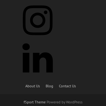
About Us
Blog
Contact Us
fSport Theme
Powered by WordPress