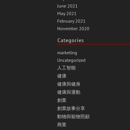
June 2021
May 2021
February 2021
November 2020
Categories
marketing
Uncategorized
人工智能
健康
健康與健身
健康與運動
創業
創業故事分享
動物與寵物照顧
商業