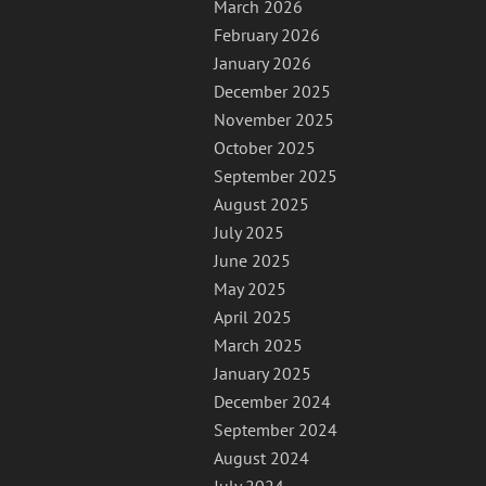
March 2026
February 2026
January 2026
December 2025
November 2025
October 2025
September 2025
August 2025
July 2025
June 2025
May 2025
April 2025
March 2025
January 2025
December 2024
September 2024
August 2024