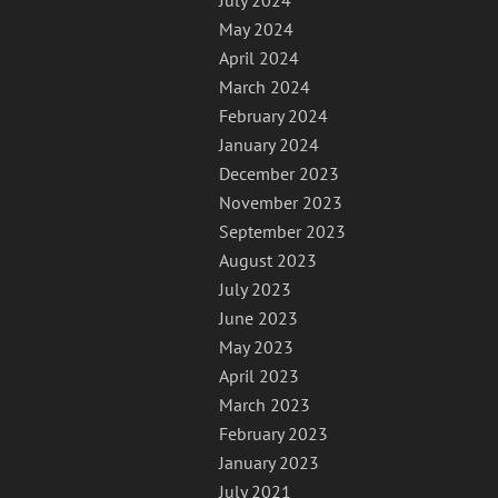
July 2024
May 2024
April 2024
March 2024
February 2024
January 2024
December 2023
November 2023
September 2023
August 2023
July 2023
June 2023
May 2023
April 2023
March 2023
February 2023
January 2023
July 2021