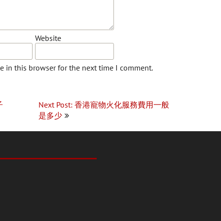
Website
 in this browser for the next time I comment.
子
Next Post: 香港寵物火化服務費用一般
是多少