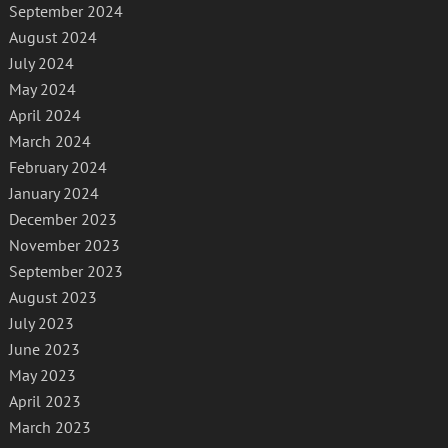
September 2024
August 2024
July 2024
May 2024
April 2024
March 2024
February 2024
January 2024
December 2023
November 2023
September 2023
August 2023
July 2023
June 2023
May 2023
April 2023
March 2023