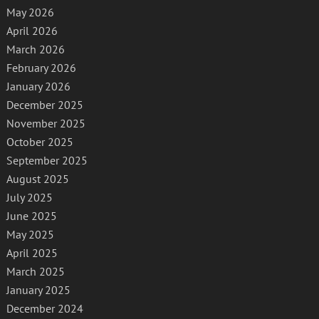
May 2026
April 2026
March 2026
February 2026
January 2026
December 2025
November 2025
October 2025
September 2025
August 2025
July 2025
June 2025
May 2025
April 2025
March 2025
January 2025
December 2024