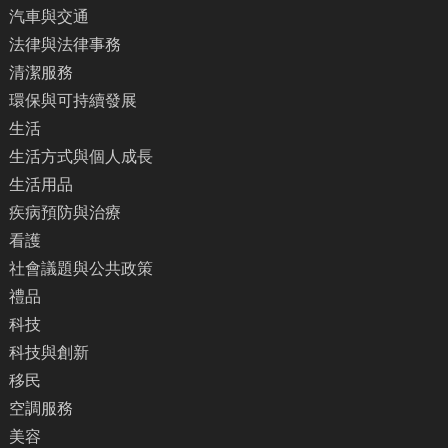
汽車與交通
法律與法律事務
清潔服務
環保與可持續發展
生活
生活方式與個人成長
生活用品
疾病預防與治療
看護
社會議題與公共政策
禮品
科技
科技與創新
移民
空調服務
美容