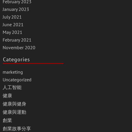
February 2023
January 2023
July 2021
June 2021
May 2021
February 2021
November 2020
Categories
marketing
Uncategorized
人工智能
健康
健康與健身
健康與運動
創業
創業故事分享