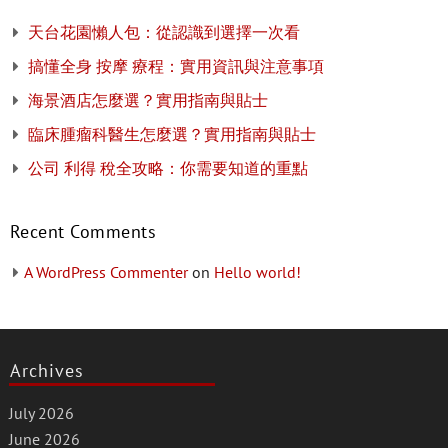
天台花園懶人包：從認識到選擇一次看
搞懂全身 按摩 療程：實用資訊與注意事項
海景酒店怎麼選？實用指南與貼士
臨床腫瘤科醫生怎麼選？實用指南與貼士
公司 利得 稅全攻略：你需要知道的重點
Recent Comments
A WordPress Commenter
on
Hello world!
Archives
July 2026
June 2026