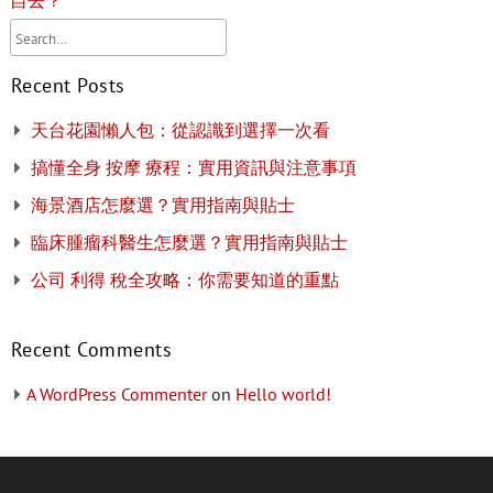
Recent Posts
天台花園懶人包：從認識到選擇一次看
搞懂全身 按摩 療程：實用資訊與注意事項
海景酒店怎麼選？實用指南與貼士
臨床腫瘤科醫生怎麼選？實用指南與貼士
公司 利得 稅全攻略：你需要知道的重點
Recent Comments
A WordPress Commenter
on
Hello world!