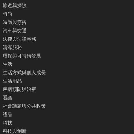
旅遊與探險
時尚
時尚與穿搭
汽車與交通
法律與法律事務
清潔服務
環保與可持續發展
生活
生活方式與個人成長
生活用品
疾病預防與治療
看護
社會議題與公共政策
禮品
科技
科技與創新