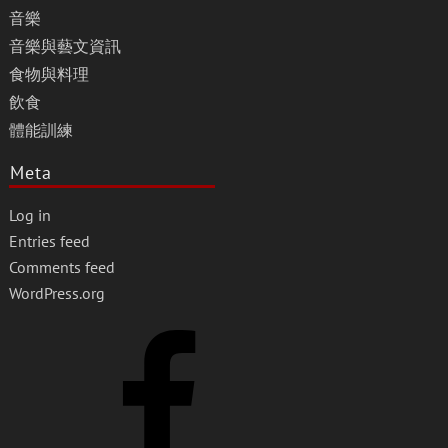
音樂
音樂與藝文資訊
食物與料理
飲食
體能訓練
Meta
Log in
Entries feed
Comments feed
WordPress.org