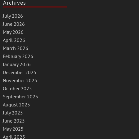
Archives
July 2026
June 2026
May 2026
April 2026
March 2026
February 2026
January 2026
December 2025
November 2025
October 2025
September 2025
August 2025
July 2025
June 2025
May 2025
April 2025