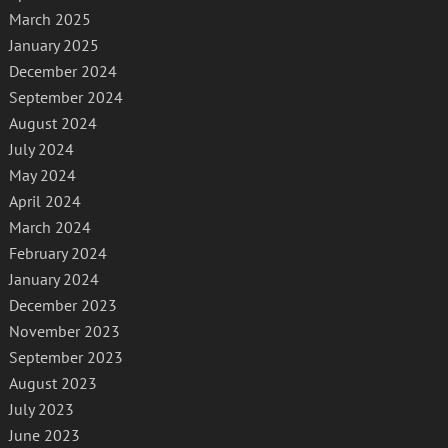
March 2025
January 2025
December 2024
September 2024
August 2024
July 2024
May 2024
April 2024
March 2024
February 2024
January 2024
December 2023
November 2023
September 2023
August 2023
July 2023
June 2023