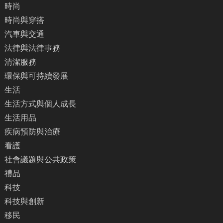
時尚
時尚與穿搭
汽車與交通
法律與法律事務
清潔服務
環保與可持續發展
生活
生活方式與個人成長
生活用品
疾病預防與治療
看護
社會議題與公共政策
禮品
科技
科技與創新
移民