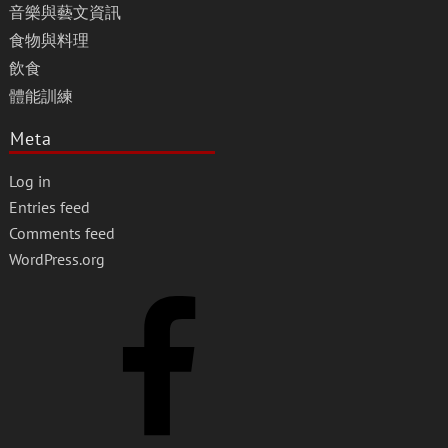
音樂與藝文資訊
食物與料理
飲食
體能訓練
Meta
Log in
Entries feed
Comments feed
WordPress.org