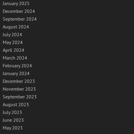
January 2025
December 2024
September 2024
August 2024
July 2024
May 2024
April 2024
March 2024
February 2024
January 2024
December 2023
November 2023
September 2023
August 2023
July 2023
June 2023
May 2023