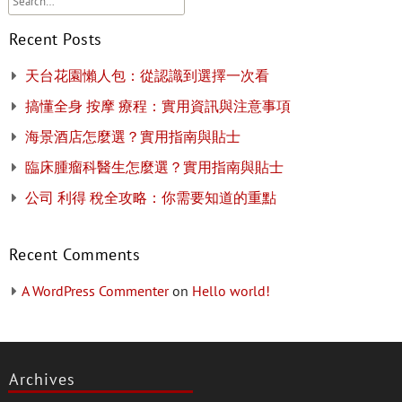
Recent Posts
天台花園懶人包：從認識到選擇一次看
搞懂全身 按摩 療程：實用資訊與注意事項
海景酒店怎麼選？實用指南與貼士
臨床腫瘤科醫生怎麼選？實用指南與貼士
公司 利得 稅全攻略：你需要知道的重點
Recent Comments
A WordPress Commenter
on
Hello world!
Archives