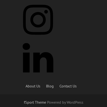
About Us
Blog
Contact Us
fSport Theme
Powered by WordPress