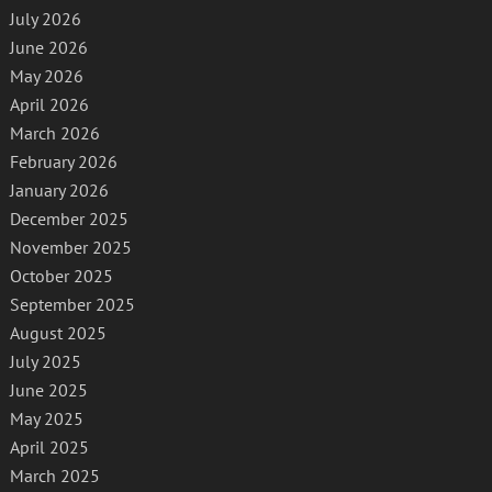
July 2026
June 2026
May 2026
April 2026
March 2026
February 2026
January 2026
December 2025
November 2025
October 2025
September 2025
August 2025
July 2025
June 2025
May 2025
April 2025
March 2025