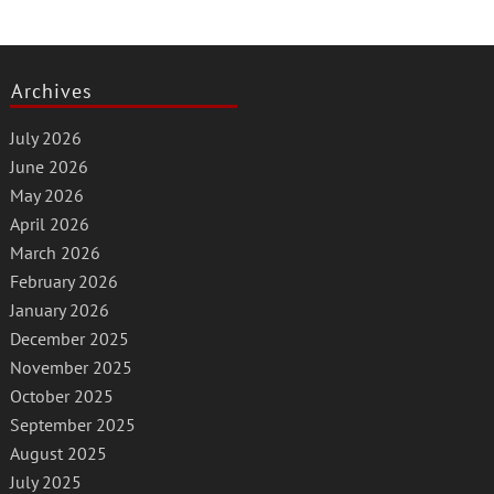
Archives
July 2026
June 2026
May 2026
April 2026
March 2026
February 2026
January 2026
December 2025
November 2025
October 2025
September 2025
August 2025
July 2025