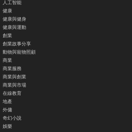
人工智能
健康
健康與健身
健康與運動
創業
創業故事分享
動物與寵物照顧
商業
商業服務
商業與創業
商業與市場
在線教育
地產
外傭
奇幻小說
娛樂