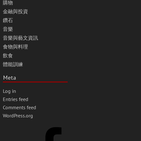
購物
金融與投資
鑽石
音樂
音樂與藝文資訊
食物與料理
飲食
體能訓練
Meta
Log in
Entries feed
Comments feed
WordPress.org