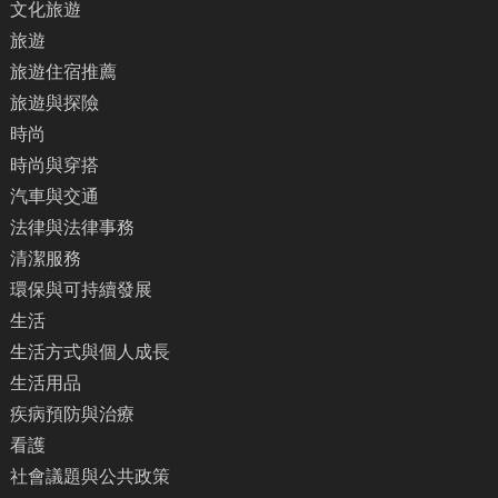
文化旅遊
旅遊
旅遊住宿推薦
旅遊與探險
時尚
時尚與穿搭
汽車與交通
法律與法律事務
清潔服務
環保與可持續發展
生活
生活方式與個人成長
生活用品
疾病預防與治療
看護
社會議題與公共政策