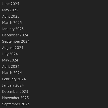
June 2025
May 2025
April 2025
March 2025
January 2025
December 2024
September 2024
August 2024
July 2024
May 2024
April 2024
March 2024
February 2024
January 2024
December 2023
November 2023
September 2023