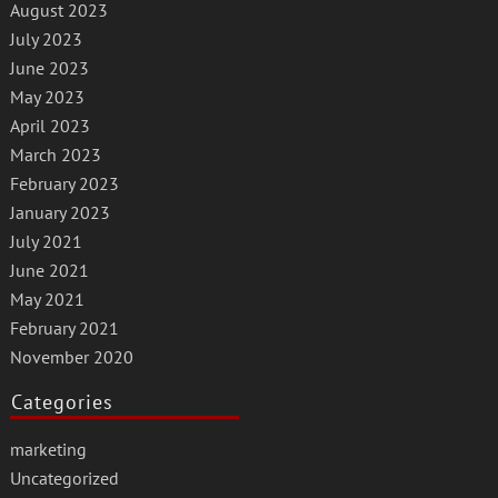
August 2023
July 2023
June 2023
May 2023
April 2023
March 2023
February 2023
January 2023
July 2021
June 2021
May 2021
February 2021
November 2020
Categories
marketing
Uncategorized