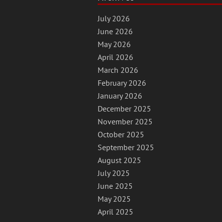
July 2026
June 2026
May 2026
April 2026
March 2026
February 2026
January 2026
December 2025
November 2025
October 2025
September 2025
August 2025
July 2025
June 2025
May 2025
April 2025