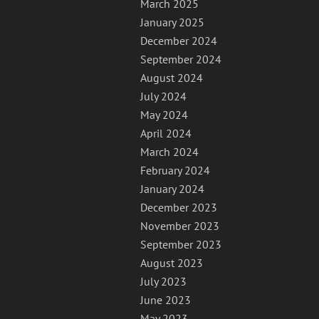
March 2025
January 2025
December 2024
September 2024
August 2024
July 2024
May 2024
April 2024
March 2024
February 2024
January 2024
December 2023
November 2023
September 2023
August 2023
July 2023
June 2023
May 2023