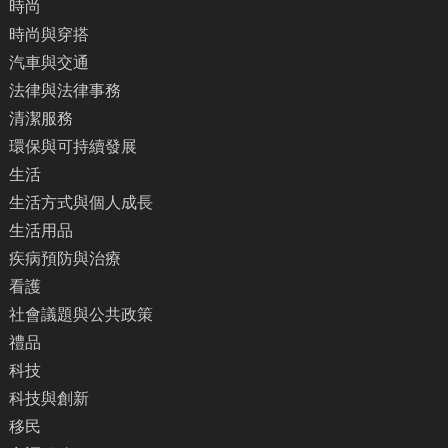
時尚
時尚與穿搭
汽車與交通
法律與法律事務
清潔服務
環保與可持續發展
生活
生活方式與個人成長
生活用品
疾病預防與治療
看護
社會議題與公共政策
禮品
科技
科技與創新
移民