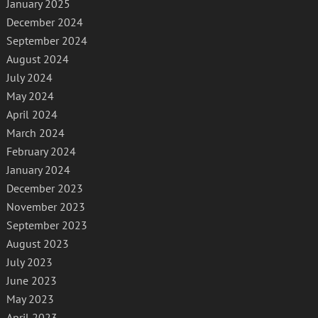
January 2025
December 2024
September 2024
August 2024
July 2024
May 2024
April 2024
March 2024
February 2024
January 2024
December 2023
November 2023
September 2023
August 2023
July 2023
June 2023
May 2023
April 2023