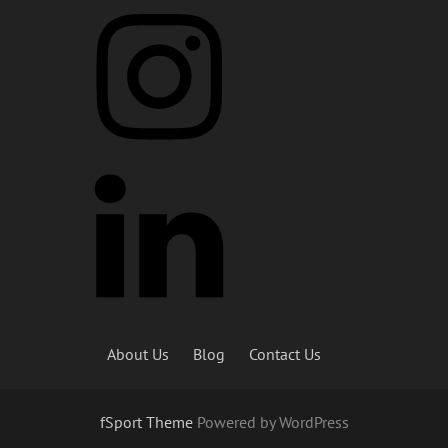
About Us
Blog
Contact Us
fSport Theme
Powered by WordPress