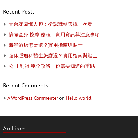
Recent Posts
天台花園懶人包：從認識到選擇一次看
搞懂全身 按摩 療程：實用資訊與注意事項
海景酒店怎麼選？實用指南與貼士
臨床腫瘤科醫生怎麼選？實用指南與貼士
公司 利得 稅全攻略：你需要知道的重點
Recent Comments
A WordPress Commenter
on
Hello world!
Archives