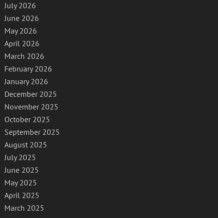
July 2026
June 2026
May 2026
April 2026
March 2026
February 2026
January 2026
December 2025
November 2025
October 2025
September 2025
August 2025
July 2025
June 2025
May 2025
April 2025
March 2025