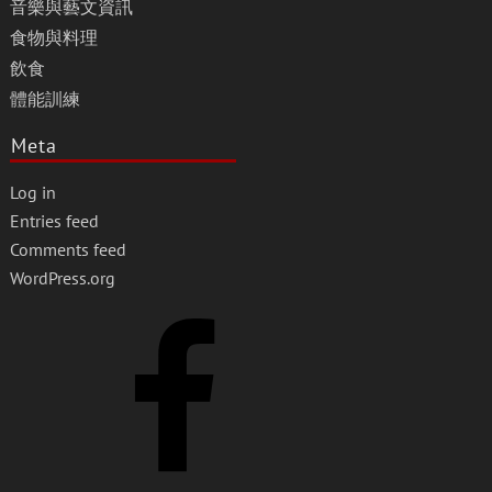
音樂與藝文資訊
食物與料理
飲食
體能訓練
Meta
Log in
Entries feed
Comments feed
WordPress.org