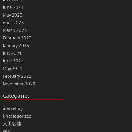
June 2023
May 2023
April 2023
March 2023
February 2023
January 2023
July 2021
June 2021
May 2021
February 2021
November 2020
Categories
marketing
Uncategorized
人工智能
健康