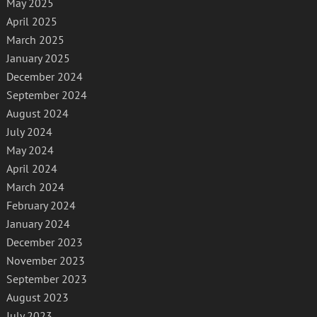
May 2025
April 2025
March 2025
January 2025
December 2024
September 2024
August 2024
July 2024
May 2024
April 2024
March 2024
February 2024
January 2024
December 2023
November 2023
September 2023
August 2023
July 2023