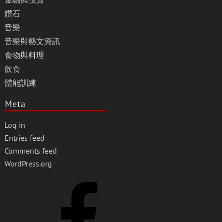
鑽石
音樂
音樂與藝文資訊
食物與料理
飲食
體能訓練
Meta
Log in
Entries feed
Comments feed
WordPress.org