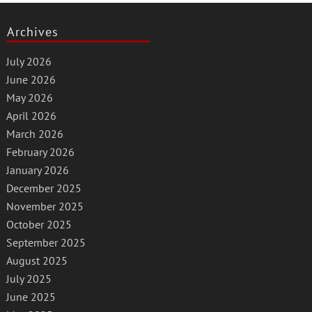
Archives
July 2026
June 2026
May 2026
April 2026
March 2026
February 2026
January 2026
December 2025
November 2025
October 2025
September 2025
August 2025
July 2025
June 2025