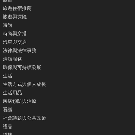
旅遊住宿推薦
旅遊與探險
時尚
時尚與穿搭
汽車與交通
法律與法律事務
清潔服務
環保與可持續發展
生活
生活方式與個人成長
生活用品
疾病預防與治療
看護
社會議題與公共政策
禮品
科技