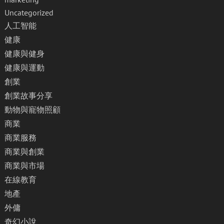
Uncategorized
人工智能
健康
健康與健身
健康與運動
創業
創業故事分享
動物與寵物照顧
商業
商業服務
商業與創業
商業與市場
在線教育
地產
外傭
奇幻小說