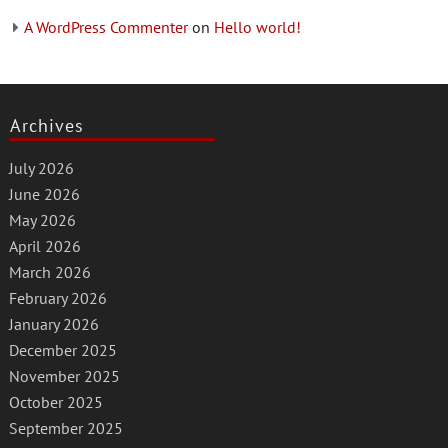
A WordPress Commenter
on
Hello world!
Archives
July 2026
June 2026
May 2026
April 2026
March 2026
February 2026
January 2026
December 2025
November 2025
October 2025
September 2025