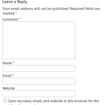
Leave a Reply
Your email address will not be published.
Required fields are
marked
*
Comment
*
Name
*
Email
*
Website
Save my name, email, and website in this browser for the