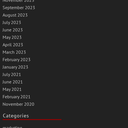
November 2023
September 2023
August 2023
July 2023
June 2023
May 2023
April 2023
March 2023
February 2023
January 2023
July 2021
June 2021
May 2021
February 2021
November 2020
Categories
marketing