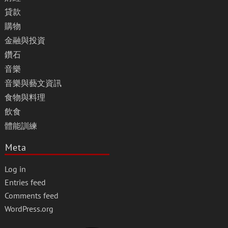
貸款
購物
金融與投資
鑽石
音樂
音樂與藝文資訊
食物與料理
飲食
體能訓練
Meta
Log in
Entries feed
Comments feed
WordPress.org