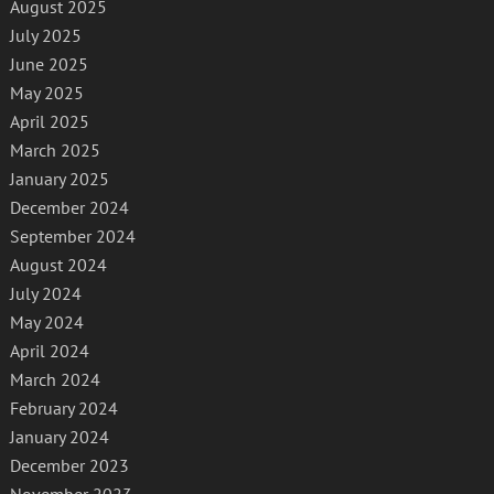
August 2025
July 2025
June 2025
May 2025
April 2025
March 2025
January 2025
December 2024
September 2024
August 2024
July 2024
May 2024
April 2024
March 2024
February 2024
January 2024
December 2023