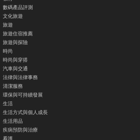
數碼產品評測
文化旅遊
旅遊
旅遊住宿推薦
旅遊與探險
時尚
時尚與穿搭
汽車與交通
法律與法律事務
清潔服務
環保與可持續發展
生活
生活方式與個人成長
生活用品
疾病預防與治療
看護